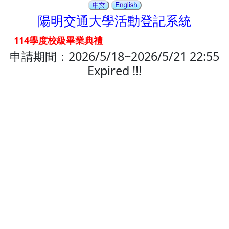
陽明交通大學活動登記系統
114學度校級畢業典禮
申請期間：
2026/5/18~2026/5/21 22:55
Expired !!!